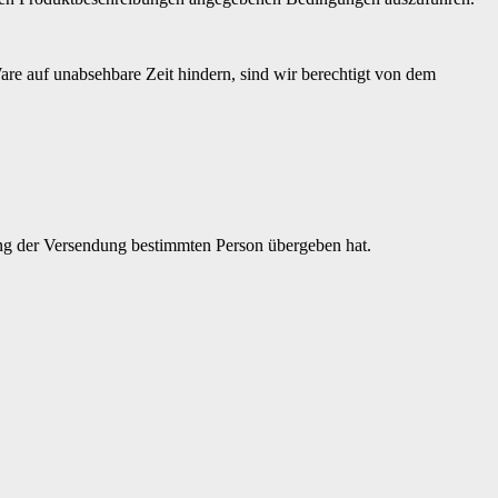
Ware auf unabsehbare Zeit hindern, sind wir berechtigt von dem
rung der Versendung bestimmten Person übergeben hat.