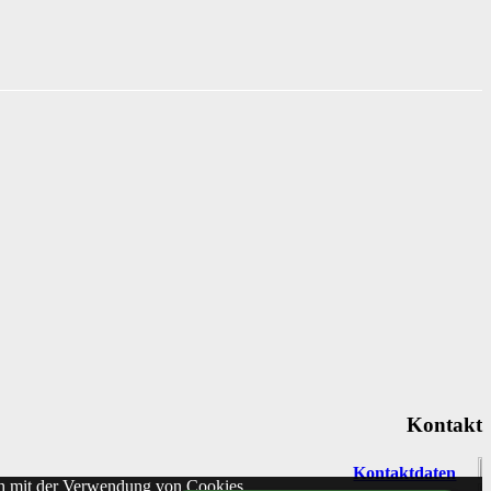
Kontakt
Kontaktdaten
ich mit der Verwendung von Cookies