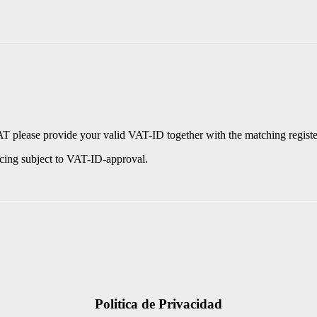
please provide your valid VAT-ID together with the matching register
cing subject to VAT-ID-approval.
Politica de Privacidad