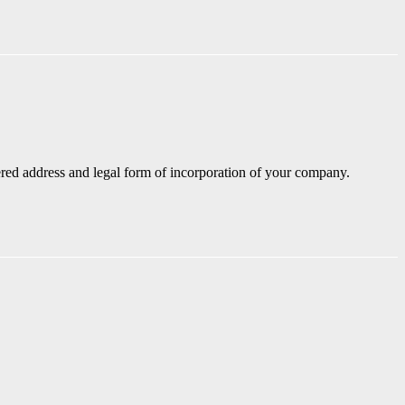
ed address and legal form of incorporation of your company.