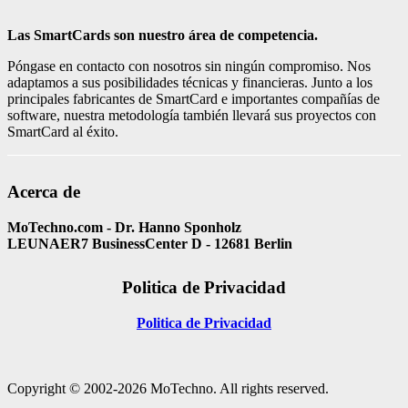
Las SmartCards son nuestro área de competencia.
Póngase en contacto con nosotros sin ningún compromiso. Nos
adaptamos a sus posibilidades técnicas y financieras. Junto a los
principales fabricantes de SmartCard e importantes compañías de
software, nuestra metodología también llevará sus proyectos con
SmartCard al éxito.
Acerca de
MoTechno.com - Dr. Hanno Sponholz
LEUNAER7 BusinessCenter D - 12681 Berlin
Politica de Privacidad
Politica de Privacidad
Copyright © 2002-2026 MoTechno. All rights reserved.