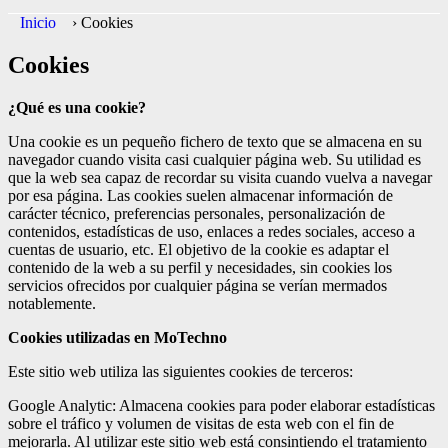
Inicio
›
Cookies
Cookies
¿Qué es una cookie?
Una cookie es un pequeño fichero de texto que se almacena en su
navegador cuando visita casi cualquier página web. Su utilidad es
que la web sea capaz de recordar su visita cuando vuelva a navegar
por esa página. Las cookies suelen almacenar información de
carácter técnico, preferencias personales, personalización de
contenidos, estadísticas de uso, enlaces a redes sociales, acceso a
cuentas de usuario, etc. El objetivo de la cookie es adaptar el
contenido de la web a su perfil y necesidades, sin cookies los
servicios ofrecidos por cualquier página se verían mermados
notablemente.
Cookies utilizadas en MoTechno
Este sitio web utiliza las siguientes cookies de terceros:
Google Analytic: Almacena cookies para poder elaborar estadísticas
sobre el tráfico y volumen de visitas de esta web con el fin de
mejorarla. Al utilizar este sitio web está consintiendo el tratamiento